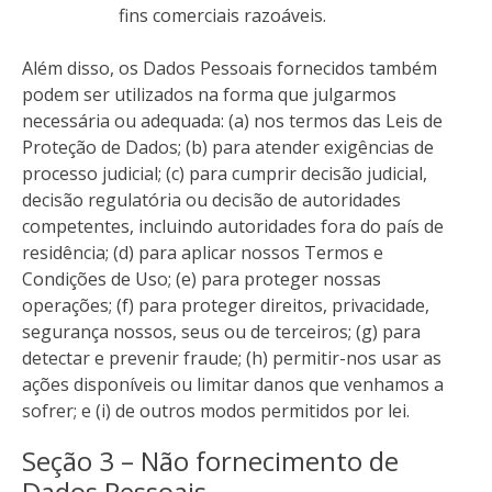
fins comerciais razoáveis.
Além disso, os Dados Pessoais fornecidos também
podem ser utilizados na forma que julgarmos
necessária ou adequada: (a) nos termos das Leis de
Proteção de Dados; (b) para atender exigências de
processo judicial; (c) para cumprir decisão judicial,
decisão regulatória ou decisão de autoridades
competentes, incluindo autoridades fora do país de
residência; (d) para aplicar nossos Termos e
Condições de Uso; (e) para proteger nossas
operações; (f) para proteger direitos, privacidade,
segurança nossos, seus ou de terceiros; (g) para
detectar e prevenir fraude; (h) permitir-nos usar as
ações disponíveis ou limitar danos que venhamos a
sofrer; e (i) de outros modos permitidos por lei.
Seção 3 – Não fornecimento de
Dados Pessoais