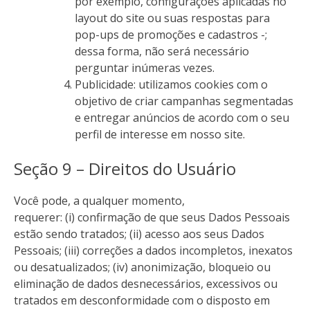
por exemplo, configurações aplicadas no
layout do site ou suas respostas para
pop-ups de promoções e cadastros -;
dessa forma, não será necessário
perguntar inúmeras vezes.
Publicidade: utilizamos cookies com o
objetivo de criar campanhas segmentadas
e entregar anúncios de acordo com o seu
perfil de interesse em nosso site.
Seção 9 – Direitos do Usuário
Você pode, a qualquer momento,
requerer: (i) confirmação de que seus Dados Pessoais
estão sendo tratados; (ii) acesso aos seus Dados
Pessoais; (iii) correções a dados incompletos, inexatos
ou desatualizados; (iv) anonimização, bloqueio ou
eliminação de dados desnecessários, excessivos ou
tratados em desconformidade com o disposto em