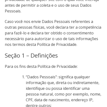
antes de permitir a coleta e o uso de seus Dados
Pessoais.
Caso você nos envie Dados Pessoais referentes a
outras pessoas físicas, você declara ter a competência
para fazê-lo e declara ter obtido o consentimento
necessário para autorizar o uso de tais informações
nos termos desta Política de Privacidade.
Seção 1 – Definições
Para os fins desta Política de Privacidade:
“Dados Pessoais”: significa qualquer
informação que, direta ou indiretamente,
identifique ou possa identificar uma
pessoa natural, como por exemplo, nome,
CPF, data de nascimento, endereço IP,
dentre outros;