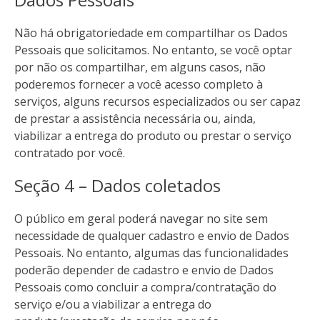
Não há obrigatoriedade em compartilhar os Dados
Pessoais que solicitamos. No entanto, se você optar
por não os compartilhar, em alguns casos, não
poderemos fornecer a você acesso completo à
serviços, alguns recursos especializados ou ser capaz
de prestar a assistência necessária ou, ainda,
viabilizar a entrega do produto ou prestar o serviço
contratado por você.
Seção 4 – Dados coletados
O público em geral poderá navegar no site sem
necessidade de qualquer cadastro e envio de Dados
Pessoais. No entanto, algumas das funcionalidades
poderão depender de cadastro e envio de Dados
Pessoais como concluir a compra/contratação do
serviço e/ou a viabilizar a entrega do