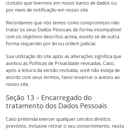
contato que tivermos em nosso banco de dados ou
por meio de notificação em nosso site.
Recordamos que nós temos como compromisso não
tratar os seus Dados Pessoais de forma incompatível
com os objetivos descritos acima, exceto se de outra
forma requerido por lei ou ordem judicial.
Sua utilização do site após as alterações significa que
aceitou as Políticas de Privacidade revisadas. Caso,
após a leitura da versão revisada, você não esteja de
acordo com seus termos, favor encerrar o acesso ao
nosso site.
Seção 13 – Encarregado do
tratamento dos Dados Pessoais
Caso pretenda exercer qualquer um dos direitos
previstos, inclusive retirar o seu consentimento, nesta