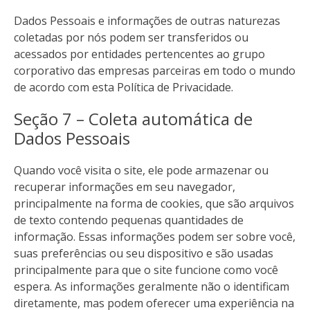
Dados Pessoais e informações de outras naturezas
coletadas por nós podem ser transferidos ou
acessados por entidades pertencentes ao grupo
corporativo das empresas parceiras em todo o mundo
de acordo com esta Política de Privacidade.
Seção 7 – Coleta automática de
Dados Pessoais
Quando você visita o site, ele pode armazenar ou
recuperar informações em seu navegador,
principalmente na forma de cookies, que são arquivos
de texto contendo pequenas quantidades de
informação. Essas informações podem ser sobre você,
suas preferências ou seu dispositivo e são usadas
principalmente para que o site funcione como você
espera. As informações geralmente não o identificam
diretamente, mas podem oferecer uma experiência na