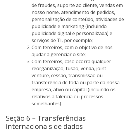
de fraudes, suporte ao cliente, vendas em
nosso nome, atendimento de pedidos,
personalização de conteúdo, atividades de
publicidade e marketing (incluindo
publicidade digital e personalizada) e
serviços de TI, por exemplo;
Com terceiros, com o objetivo de nos
ajudar a gerenciar o site;
Com terceiros, caso ocorra qualquer
reorganização, fusão, venda, joint
venture, cessão, transmissão ou
transferência de toda ou parte da nossa
empresa, ativo ou capital (incluindo os
relativos à falência ou processos
semelhantes).
Seção 6 – Transferências
internacionais de dados