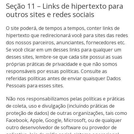
Seção 11 – Links de hipertexto para
outros sites e redes sociais
O site poderá, de tempos a tempos, conter links de
hipertexto que redirecionará você para sites das redes
dos nossos parceiros, anunciantes, fornecedores etc.
Se você clicar em um desses links para qualquer um
desses sites, lembre-se que cada site possui as suas
próprias práticas de privacidade e que não somos
responsáveis por essas políticas. Consulte as
referidas políticas antes de enviar quaisquer Dados
Pessoais para esses sites.
Não nos responsabilizamos pelas políticas e práticas
de coleta, uso e divulgação (incluindo práticas de
proteção de dados) de outras organizações, tais como
Facebook, Apple, Google, Microsoft, ou de qualquer
outro desenvolvedor de software ou provedor de