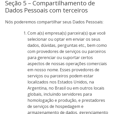
Seção 5 – Compartilhamento de
Dados Pessoais com terceiros
Nós poderemos compartilhar seus Dados Pessoais:
Com a(s) empresa(s) parceira(s) que você
selecionar ou optar em enviar os seus
dados, dúvidas, perguntas etc., bem como
com provedores de serviços ou parceiros
para gerenciar ou suportar certos
aspectos de nossas operações comerciais
em nosso nome. Esses provedores de
serviços ou parceiros podem estar
localizados nos Estados Unidos, na
Argentina, no Brasil ou em outros locais
globais, incluindo servidores para
homologação e produção, e prestadores
de serviços de hospedagem e
armazenamento de dados, gerenciamento