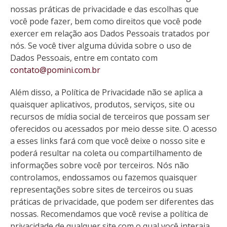
nossas práticas de privacidade e das escolhas que
você pode fazer, bem como direitos que você pode
exercer em relação aos Dados Pessoais tratados por
nós. Se você tiver alguma dúvida sobre o uso de
Dados Pessoais, entre em contato com
contato@pomini.com.br
Além disso, a Política de Privacidade não se aplica a
quaisquer aplicativos, produtos, serviços, site ou
recursos de mídia social de terceiros que possam ser
oferecidos ou acessados por meio desse site. O acesso
a esses links fará com que você deixe o nosso site e
poderá resultar na coleta ou compartilhamento de
informações sobre você por terceiros. Nós não
controlamos, endossamos ou fazemos quaisquer
representações sobre sites de terceiros ou suas
práticas de privacidade, que podem ser diferentes das
nossas. Recomendamos que você revise a política de
privacidade de qualquer site com o qual você interaja