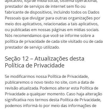
aplicativo, loja de mídia social, sistema operacional,
prestador de serviços de internet sem fio ou
fabricante de dispositivos, incluindo todos os Dados
Pessoais que divulgar para outras organizações por
meio dos aplicativos, relacionadas a tais aplicativos,
ou publicadas em nossas páginas em mídias sociais.
Nós recomendamos que você se informe sobre a
política de privacidade de cada site visitado ou de cada
prestador de serviço utilizado.
Seção 12 – Atualizações desta
Política de Privacidade
Se modificarmos nossa Política de Privacidade,
publicaremos o novo texto no site, com a data de
revisão atualizada. Podemos alterar esta Política de
Privacidade a qualquer momento. Caso haja alteração
significativa nos termos desta Política de Privacidade,
podemos informá-lo por meio das informações de