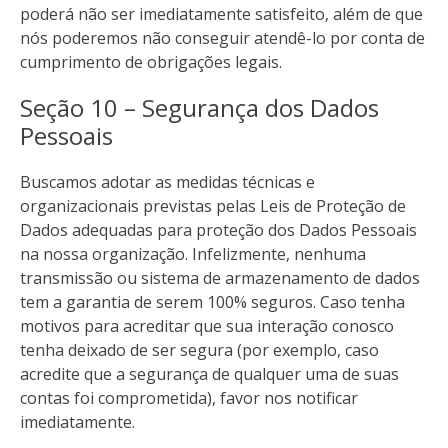
poderá não ser imediatamente satisfeito, além de que
nós poderemos não conseguir atendê-lo por conta de
cumprimento de obrigações legais.
Seção 10 – Segurança dos Dados
Pessoais
Buscamos adotar as medidas técnicas e
organizacionais previstas pelas Leis de Proteção de
Dados adequadas para proteção dos Dados Pessoais
na nossa organização. Infelizmente, nenhuma
transmissão ou sistema de armazenamento de dados
tem a garantia de serem 100% seguros. Caso tenha
motivos para acreditar que sua interação conosco
tenha deixado de ser segura (por exemplo, caso
acredite que a segurança de qualquer uma de suas
contas foi comprometida), favor nos notificar
imediatamente.