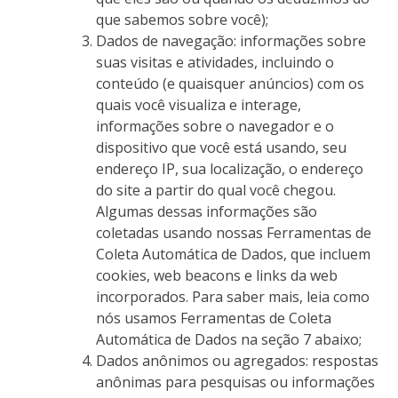
que sabemos sobre você);
Dados de navegação: informações sobre
suas visitas e atividades, incluindo o
conteúdo (e quaisquer anúncios) com os
quais você visualiza e interage,
informações sobre o navegador e o
dispositivo que você está usando, seu
endereço IP, sua localização, o endereço
do site a partir do qual você chegou.
Algumas dessas informações são
coletadas usando nossas Ferramentas de
Coleta Automática de Dados, que incluem
cookies, web beacons e links da web
incorporados. Para saber mais, leia como
nós usamos Ferramentas de Coleta
Automática de Dados na seção 7 abaixo;
Dados anônimos ou agregados: respostas
anônimas para pesquisas ou informações