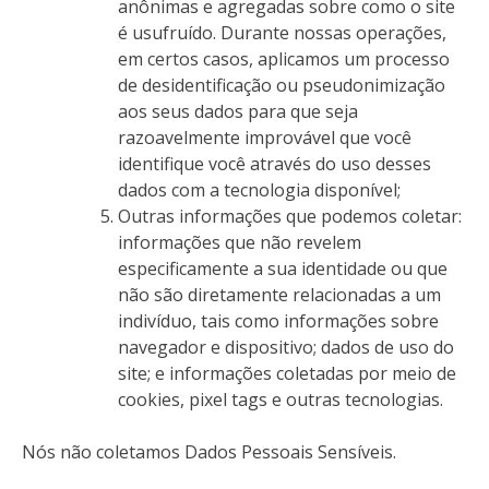
anônimas e agregadas sobre como o site
é usufruído. Durante nossas operações,
em certos casos, aplicamos um processo
de desidentificação ou pseudonimização
aos seus dados para que seja
razoavelmente improvável que você
identifique você através do uso desses
dados com a tecnologia disponível;
Outras informações que podemos coletar:
informações que não revelem
especificamente a sua identidade ou que
não são diretamente relacionadas a um
indivíduo, tais como informações sobre
navegador e dispositivo; dados de uso do
site; e informações coletadas por meio de
cookies, pixel tags e outras tecnologias.
Nós não coletamos Dados Pessoais Sensíveis.