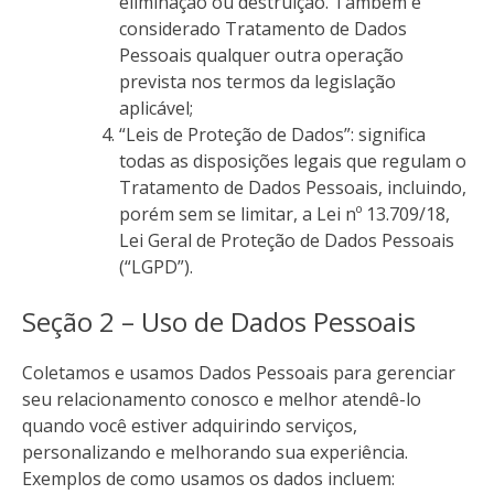
eliminação ou destruição. Também é
considerado Tratamento de Dados
Pessoais qualquer outra operação
prevista nos termos da legislação
aplicável;
“Leis de Proteção de Dados”: significa
todas as disposições legais que regulam o
Tratamento de Dados Pessoais, incluindo,
porém sem se limitar, a Lei nº 13.709/18,
Lei Geral de Proteção de Dados Pessoais
(“LGPD”).
Seção 2 – Uso de Dados Pessoais
Coletamos e usamos Dados Pessoais para gerenciar
seu relacionamento conosco e melhor atendê-lo
quando você estiver adquirindo serviços,
personalizando e melhorando sua experiência.
Exemplos de como usamos os dados incluem: