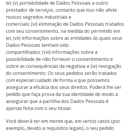
lei; (v) portabilidade de Dados Pessoais a outro
prestador de serviços, contanto que isso não afete
nossos segredos industriais e
comerciais; (vi) eliminação de Dados Pessoais tratados
com seu consentimento, na medida do permitido em
lei; (vii) informações sobre as entidades às quais seus
Dados Pessoais tenham sido
compartilhados; (viii) informações sobre a
possibilidade de não fornecer o consentimento e
sobre as consequências da negativa; e (ix) revogação
do consentimento. Os seus pedidos serão tratados
com especial cuidado de forma a que possamos
assegurar a eficácia dos seus direitos. Poderá lhe ser
pedido que faça prova da sua identidade de modo a
assegurar que a partilha dos Dados Pessoais é
apenas feita com o seu titular.
Você deverá ter em mente que, em certos casos (por
exemplo, devido a requisitos legais), o seu pedido