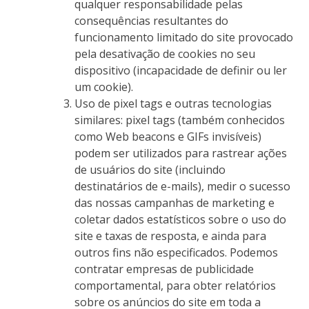
qualquer responsabilidade pelas
consequências resultantes do
funcionamento limitado do site provocado
pela desativação de cookies no seu
dispositivo (incapacidade de definir ou ler
um cookie).
Uso de pixel tags e outras tecnologias
similares: pixel tags (também conhecidos
como Web beacons e GIFs invisíveis)
podem ser utilizados para rastrear ações
de usuários do site (incluindo
destinatários de e-mails), medir o sucesso
das nossas campanhas de marketing e
coletar dados estatísticos sobre o uso do
site e taxas de resposta, e ainda para
outros fins não especificados. Podemos
contratar empresas de publicidade
comportamental, para obter relatórios
sobre os anúncios do site em toda a