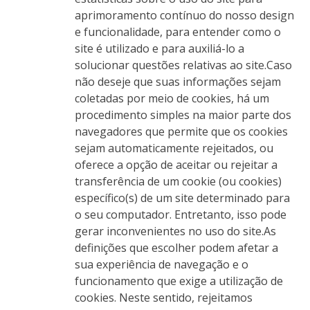
aprimoramento contínuo do nosso design
e funcionalidade, para entender como o
site é utilizado e para auxiliá-lo a
solucionar questões relativas ao site.Caso
não deseje que suas informações sejam
coletadas por meio de cookies, há um
procedimento simples na maior parte dos
navegadores que permite que os cookies
sejam automaticamente rejeitados, ou
oferece a opção de aceitar ou rejeitar a
transferência de um cookie (ou cookies)
específico(s) de um site determinado para
o seu computador. Entretanto, isso pode
gerar inconvenientes no uso do site.As
definições que escolher podem afetar a
sua experiência de navegação e o
funcionamento que exige a utilização de
cookies. Neste sentido, rejeitamos