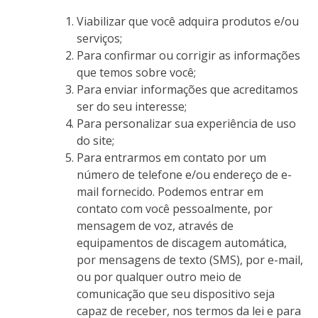
Viabilizar que você adquira produtos e/ou
serviços;
Para confirmar ou corrigir as informações
que temos sobre você;
Para enviar informações que acreditamos
ser do seu interesse;
Para personalizar sua experiência de uso
do site;
Para entrarmos em contato por um
número de telefone e/ou endereço de e-
mail fornecido. Podemos entrar em
contato com você pessoalmente, por
mensagem de voz, através de
equipamentos de discagem automática,
por mensagens de texto (SMS), por e-mail,
ou por qualquer outro meio de
comunicação que seu dispositivo seja
capaz de receber, nos termos da lei e para