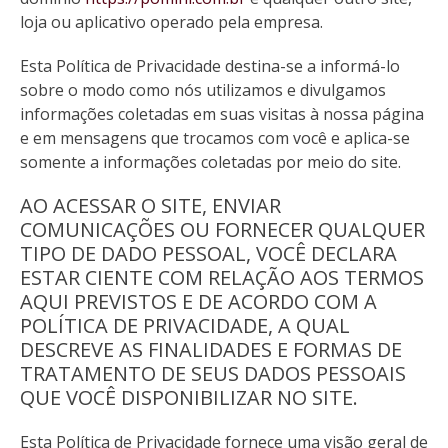
loja ou aplicativo operado pela empresa.
Esta Política de Privacidade destina-se a informá-lo
sobre o modo como nós utilizamos e divulgamos
informações coletadas em suas visitas à nossa página
e em mensagens que trocamos com você e aplica-se
somente a informações coletadas por meio do site.
AO ACESSAR O SITE, ENVIAR
COMUNICAÇÕES OU FORNECER QUALQUER
TIPO DE DADO PESSOAL, VOCÊ DECLARA
ESTAR CIENTE COM RELAÇÃO AOS TERMOS
AQUI PREVISTOS E DE ACORDO COM A
POLÍTICA DE PRIVACIDADE, A QUAL
DESCREVE AS FINALIDADES E FORMAS DE
TRATAMENTO DE SEUS DADOS PESSOAIS
QUE VOCÊ DISPONIBILIZAR NO SITE.
Esta Política de Privacidade fornece uma visão geral de