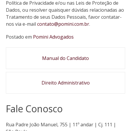
Política de Privacidade e/ou nas Leis de Proteção de
Dados, ou resolver quaisquer dúvidas relacionadas ao
Tratamento de seus Dados Pessoais, favor contatar-
nos via e-mail
contato@pomini.com.br
.
Postado em
Pomini Advogados
Navegação
Manual do Candidato
de
post
Direito Administrativo
Fale Conosco
Rua Padre João Manuel, 755 | 11º andar | Cj. 111 |