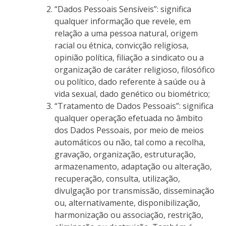
“Dados Pessoais Sensíveis”: significa
qualquer informação que revele, em
relação a uma pessoa natural, origem
racial ou étnica, convicção religiosa,
opinião política, filiação a sindicato ou a
organização de caráter religioso, filosófico
ou político, dado referente à saúde ou à
vida sexual, dado genético ou biométrico;
“Tratamento de Dados Pessoais”: significa
qualquer operação efetuada no âmbito
dos Dados Pessoais, por meio de meios
automáticos ou não, tal como a recolha,
gravação, organização, estruturação,
armazenamento, adaptação ou alteração,
recuperação, consulta, utilização,
divulgação por transmissão, disseminação
ou, alternativamente, disponibilização,
harmonização ou associação, restrição,