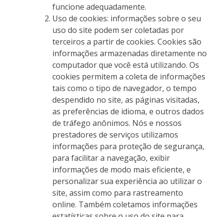
funcione adequadamente.
Uso de cookies: informações sobre o seu
uso do site podem ser coletadas por
terceiros a partir de cookies. Cookies são
informações armazenadas diretamente no
computador que você está utilizando. Os
cookies permitem a coleta de informações
tais como o tipo de navegador, o tempo
despendido no site, as páginas visitadas,
as preferências de idioma, e outros dados
de tráfego anônimos. Nós e nossos
prestadores de serviços utilizamos
informações para proteção de segurança,
para facilitar a navegação, exibir
informações de modo mais eficiente, e
personalizar sua experiência ao utilizar o
site, assim como para rastreamento
online. Também coletamos informações
estatísticas sobre o uso do site para