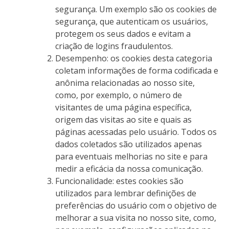
segurança. Um exemplo são os cookies de
segurança, que autenticam os usuários,
protegem os seus dados e evitam a
criação de logins fraudulentos.
Desempenho: os cookies desta categoria
coletam informações de forma codificada e
anônima relacionadas ao nosso site,
como, por exemplo, o número de
visitantes de uma página específica,
origem das visitas ao site e quais as
páginas acessadas pelo usuário. Todos os
dados coletados são utilizados apenas
para eventuais melhorias no site e para
medir a eficácia da nossa comunicação.
Funcionalidade: estes cookies são
utilizados para lembrar definições de
preferências do usuário com o objetivo de
melhorar a sua visita no nosso site, como,