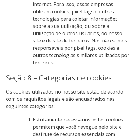
internet. Para isso, essas empresas
utilizam cookies, pixel tags e outras
tecnologias para coletar informações
sobre a sua utilização, ou sobre a
utilização de outros usuários, do nosso
site e de site de terceiros. Nós não somos
responsáveis por pixel tags, cookies e
outras tecnologias similares utilizadas por
terceiros.
Seção 8 – Categorias de cookies
Os cookies utilizados no nosso site estão de acordo
com os requisitos legais e são enquadrados nas
seguintes categorias:
Estritamente necessários: estes cookies
permitem que você navegue pelo site e
desfrute de recursos essenciais com