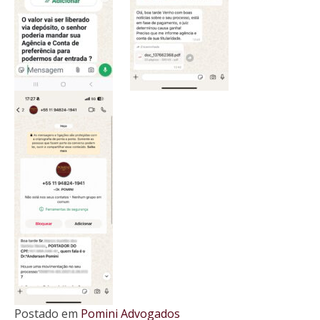
Postado em
Pomini Advogados