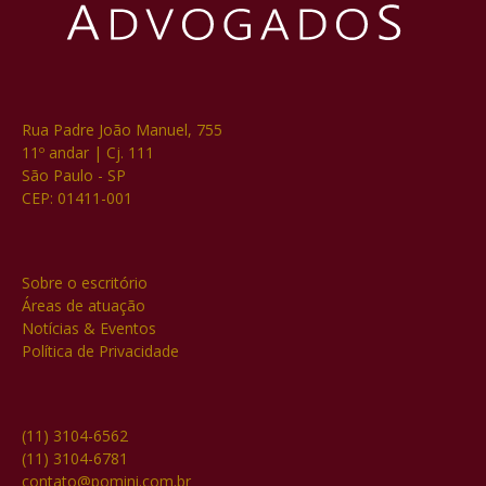
Rua Padre João Manuel, 755
11º andar | Cj. 111
São Paulo - SP
CEP: 01411-001
Sobre o escritório
Áreas de atuação
Notícias & Eventos
Política de Privacidade
(11) 3104-6562
(11) 3104-6781
contato@pomini.com.br